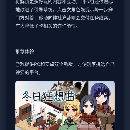
将解锁更多好玩的内容和互动。制作组还很贴心
地改进了引导系统，点击女角色能提示降一步窍
门方对着，移动向神社算卦则会交付任务线索，
广大降低了卡相关的许许能性。
推荐体验
游戏提供PC和安卓双个新版，方便玩家挑选自己
钟爱的平台。