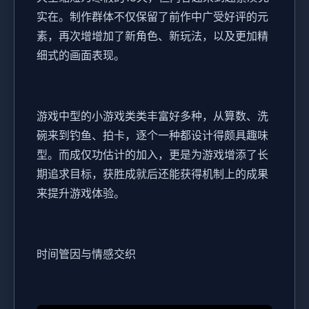
实在。制作群体不仅保留了前作中广受好评的元
素，再次增增加了​​新角色、新玩法​​，以及更加精
细式的画面表现。
游戏中型的小游戏类类丰富好多种，从算数、洗
碗来到钓鱼、拍卡，逐个一种都设计得颇具趣味
型。而​​成仅功估计的加入​​，更是为游戏增添了长
期追求目标，获胜成就后还能获得机制上的成果
来提升游戏体验。
时间管因与情感交织