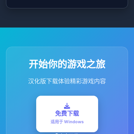
开始你的游戏之旅
汉化版下载体验精彩游戏内容
免费下载
适用于 Windows