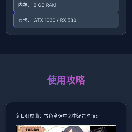
内存：
8 GB RAM
显卡：
GTX 1060 / RX 580
使用攻略
冬日狂愿曲：雪色童话中之中温景与搞远