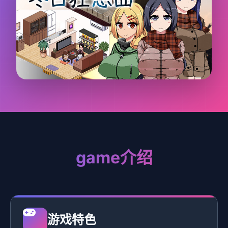
game介绍
游戏特色