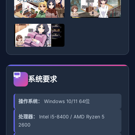
系统要求
操作系统：
Windows 10/11 64位
处理器：
Intel i5-8400 / AMD Ryzen 5
2600