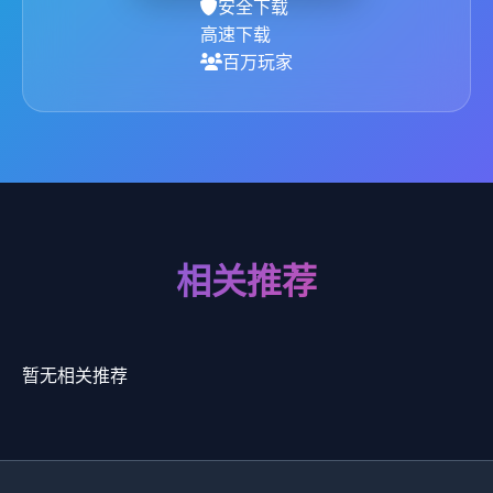
安全下载
高速下载
百万玩家
相关推荐
暂无相关推荐