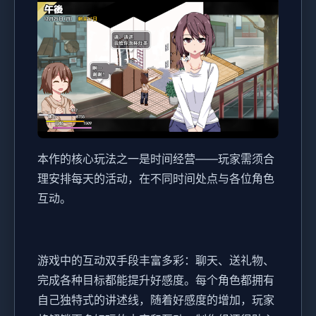
本作的核心玩法之一是时间经营——玩家需须合
理安排每天的活动，在不同时间处点与各位角色
互动。
游戏中的​​互动双手段丰富多彩​​：聊天、送礼物、
完成各种目标都能提升好感度。每个角色都拥有
自己独特式的讲述线，随着好感度的增加，玩家